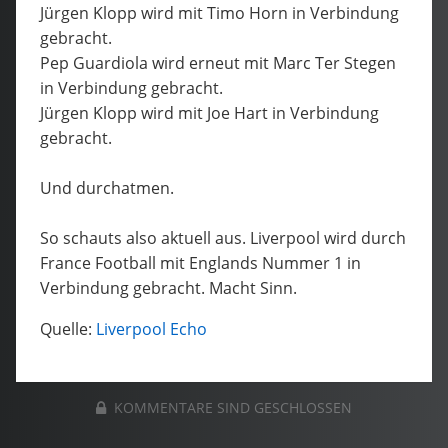
Jürgen Klopp wird mit Timo Horn in Verbindung
gebracht.
Pep Guardiola wird erneut mit Marc Ter Stegen
in Verbindung gebracht.
Jürgen Klopp wird mit Joe Hart in Verbindung
gebracht.
Und durchatmen.
So schauts also aktuell aus. Liverpool wird durch
France Football mit Englands Nummer 1 in
Verbindung gebracht. Macht Sinn.
Quelle:
Liverpool Echo
KOMMENTARE SIND GESCHLOSSEN