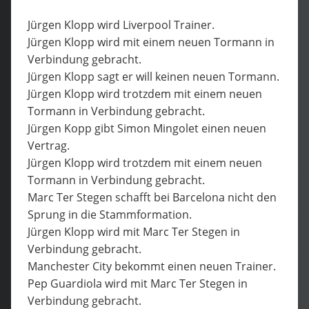
Jürgen Klopp wird Liverpool Trainer.
Jürgen Klopp wird mit einem neuen Tormann in
Verbindung gebracht.
Jürgen Klopp sagt er will keinen neuen Tormann.
Jürgen Klopp wird trotzdem mit einem neuen
Tormann in Verbindung gebracht.
Jürgen Kopp gibt Simon Mingolet einen neuen
Vertrag.
Jürgen Klopp wird trotzdem mit einem neuen
Tormann in Verbindung gebracht.
Marc Ter Stegen schafft bei Barcelona nicht den
Sprung in die Stammformation.
Jürgen Klopp wird mit Marc Ter Stegen in
Verbindung gebracht.
Manchester City bekommt einen neuen Trainer.
Pep Guardiola wird mit Marc Ter Stegen in
Verbindung gebracht.