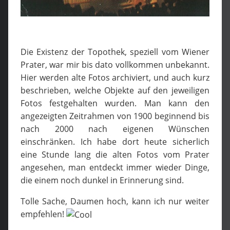
Die Existenz der Topothek, speziell vom Wiener
Prater, war mir bis dato vollkommen unbekannt.
Hier werden alte Fotos archiviert, und auch kurz
beschrieben, welche Objekte auf den jeweiligen
Fotos festgehalten wurden. Man kann den
angezeigten Zeitrahmen von 1900 beginnend bis
nach 2000 nach eigenen Wünschen
einschränken. Ich habe dort heute sicherlich
eine Stunde lang die alten Fotos vom Prater
angesehen, man entdeckt immer wieder Dinge,
die einem noch dunkel in Erinnerung sind.
Tolle Sache, Daumen hoch, kann ich nur weiter
empfehlen!