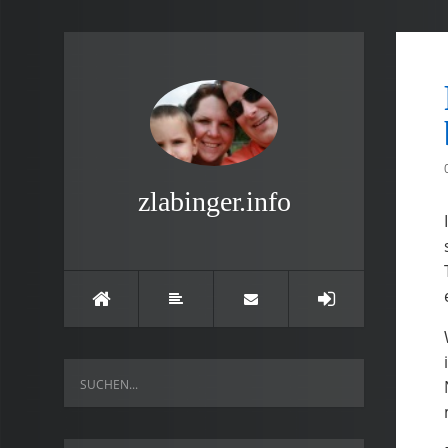
zlabinger.info