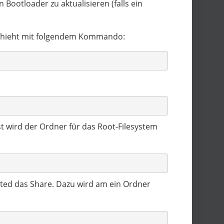
Bootloader zu aktualisieren (falls ein
eschieht mit folgendem Kommando:
st wird der Ordner für das Root-Filesystem
ted das Share. Dazu wird am ein Ordner