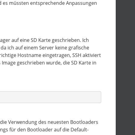
und es müssten entsprechende Anpassungen
ger auf eine SD Karte geschrieben. Ich
 da ich auf einem Server keine grafische
ichtige Hostname eingetragen, SSH aktiviert
 Image geschrieben wurde, die SD Karte in
 die Verwendung des neuesten Bootloaders
ings für den Bootloader auf die Default-