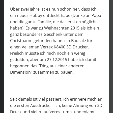
Über zwei Jahre ist es nun schon her, dass ich
ein neues Hobby entdeckt habe (Danke an Papa
und die ganze Familie, die das erst ermöglicht
haben). Es war zu Weihnachten 2015 als ich ein
ganz besonderes Geschenk unter dem
Christbaum gefunden habe: ein Bausatz für
einen Velleman Vertex K8400 3D Drucker.
Freilich musste ich mich noch ein wenig
gedulden, aber am 27.12.2015 habe ich damit
begonnen das "Ding aus einer anderen
Dimension" zusammen zu bauen.
Seit damals ist viel passiert. Ich erinnere mich an
die ersten Ausdrucke... ich, keine Ahnung von 3D
Druck und viel zu aufgeregt um stundenlang