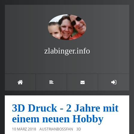
zlabinger.info
3D Druck - 2 Jahre mit
einem neuen Hobby
10 MÄRZ 2018
AUSTRIANBOSSFAN
3D