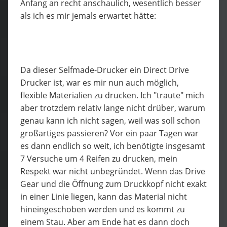
Anfang an recht anschaulich, wesentlich besser
als ich es mir jemals erwartet hätte:
Da dieser Selfmade-Drucker ein Direct Drive
Drucker ist, war es mir nun auch möglich,
flexible Materialien zu drucken. Ich "traute" mich
aber trotzdem relativ lange nicht drüber, warum
genau kann ich nicht sagen, weil was soll schon
großartiges passieren? Vor ein paar Tagen war
es dann endlich so weit, ich benötigte insgesamt
7 Versuche um 4 Reifen zu drucken, mein
Respekt war nicht unbegründet. Wenn das Drive
Gear und die Öffnung zum Druckkopf nicht exakt
in einer Linie liegen, kann das Material nicht
hineingeschoben werden und es kommt zu
einem Stau. Aber am Ende hat es dann doch