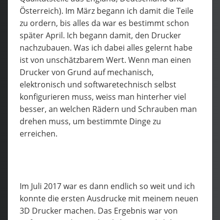
Österreich). Im März begann ich damit die Teile
zu ordern, bis alles da war es bestimmt schon
später April. Ich begann damit, den Drucker
nachzubauen. Was ich dabei alles gelernt habe
ist von unschätzbarem Wert. Wenn man einen
Drucker von Grund auf mechanisch,
elektronisch und softwaretechnisch selbst
konfigurieren muss, weiss man hinterher viel
besser, an welchen Rädern und Schrauben man
drehen muss, um bestimmte Dinge zu
erreichen.
Im Juli 2017 war es dann endlich so weit und ich
konnte die ersten Ausdrucke mit meinem neuen
3D Drucker machen. Das Ergebnis war von