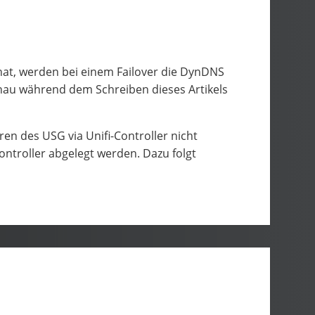
hat, werden bei einem Failover die DynDNS
nau während dem Schreiben dieses Artikels
en des USG via Unifi-Controller nicht
ontroller abgelegt werden. Dazu folgt