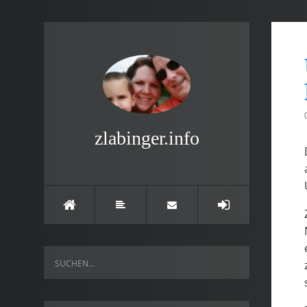
zlabinger.info