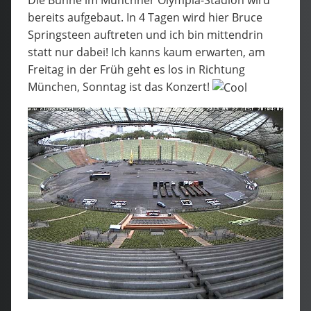
bereits aufgebaut. In 4 Tagen wird hier Bruce
Springsteen auftreten und ich bin mittendrin
statt nur dabei! Ich kanns kaum erwarten, am
Freitag in der Früh geht es los in Richtung
München, Sonntag ist das Konzert!