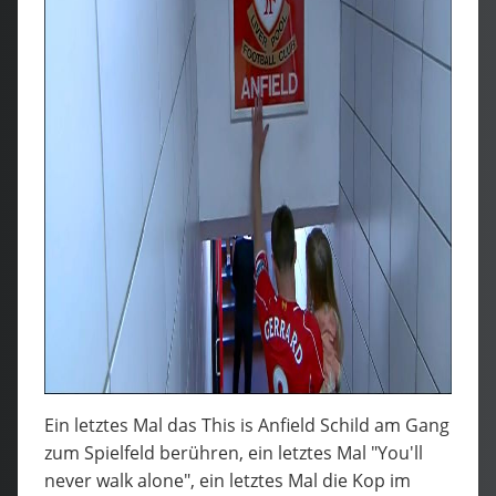
Ein letztes Mal das This is Anfield Schild am Gang
zum Spielfeld berühren, ein letztes Mal "You'll
never walk alone", ein letztes Mal die Kop im