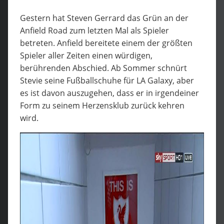
Gestern hat Steven Gerrard das Grün an der
Anfield Road zum letzten Mal als Spieler
betreten. Anfield bereitete einem der größten
Spieler aller Zeiten einen würdigen,
berührenden Abschied. Ab Sommer schnürt
Stevie seine Fußballschuhe für LA Galaxy, aber
es ist davon auszugehen, dass er in irgendeiner
Form zu seinem Herzensklub zurück kehren
wird.