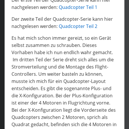
nachgelesen werden:
Quadcopter Teil 1
Der zweite Teil der Quadcopter-Serie kann hier
nachgelesen werden:
Quadcopter Teil 2
Es hat mich schon immer gereizt, so ein Gerät
selbst zusammen zu schrauben. Dieses
Vorhaben habe ich nun endlich wahr gemacht.
Im dritten Teil der Serie dreht sich alles um die
Stromverteilung und die Montage des Flight-
Controllers. Um weiter basteln zu können,
musste ich mich für ein Quadcopter-Layout
entscheiden. Es gibt die sogenannte Plus- und
die X-Konfiguration. Bei der Plus-Konfiguration
ist einer der 4 Motoren in Flugrichtung vorne.
Bei der X-Konfiguration liegt die Vorderseite des
Quadcopters zwischen 2 Motoren, sprich als
Quadrat gedacht, befinden sich die 4 Motoren in