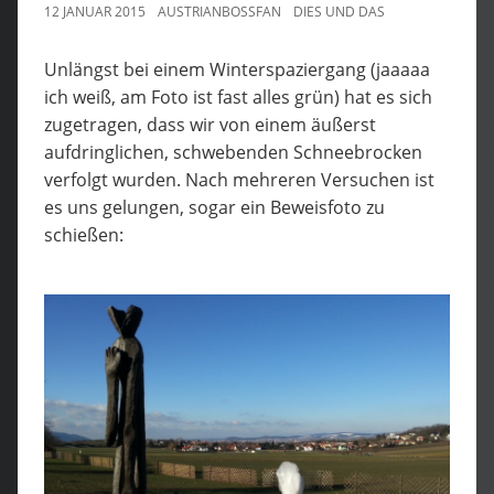
12 JANUAR 2015
AUSTRIANBOSSFAN
DIES UND DAS
Unlängst bei einem Winterspaziergang (jaaaaa
ich weiß, am Foto ist fast alles grün) hat es sich
zugetragen, dass wir von einem äußerst
aufdringlichen, schwebenden Schneebrocken
verfolgt wurden. Nach mehreren Versuchen ist
es uns gelungen, sogar ein Beweisfoto zu
schießen: