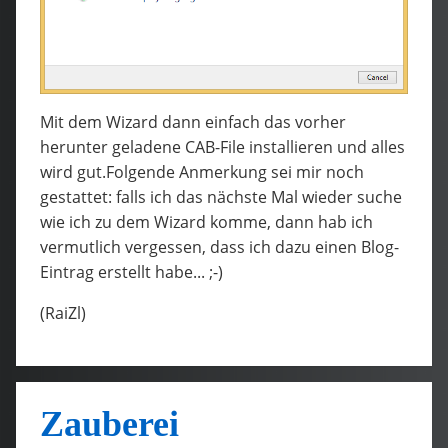
Mit dem Wizard dann einfach das vorher
herunter geladene CAB-File installieren und alles
wird gut.Folgende Anmerkung sei mir noch
gestattet: falls ich das nächste Mal wieder suche
wie ich zu dem Wizard komme, dann hab ich
vermutlich vergessen, dass ich dazu einen Blog-
Eintrag erstellt habe... ;-)
(RaiZl)
Zauberei