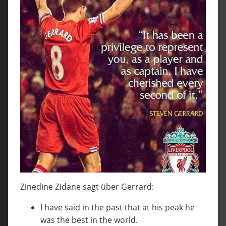
Zinedine Zidane sagt über Gerrard:
I have said in the past that at his peak he
was the best in the world.