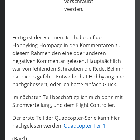
verschraubt
werden.
Fertig ist der Rahmen. Ich habe auf der
Hobbyking-Hompage in den Kommentaren zu
diesem Rahmen den eine oder anderen
negativen Kommentar gelesen. Hauptsächlich
war von fehlenden Schrauben die Rede. Bei mir
hat nichts gefehlt. Entweder hat Hobbyking hier
nachgebessert, oder ich hatte einfach Glück.
Im nächsten Teil beschäftige ich mich dann mit
Stromverteilung, und dem Flight Controller.
Der erste Teil der Quadcopter-Serie kann hier
nachgelesen werden:
Quadcopter Teil 1
(RaiZl)