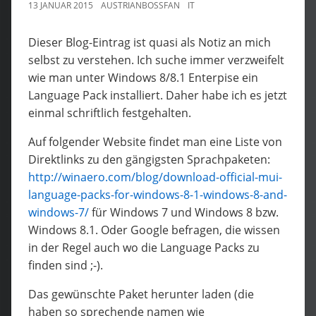
13 JANUAR 2015
AUSTRIANBOSSFAN
IT
Dieser Blog-Eintrag ist quasi als Notiz an mich
selbst zu verstehen. Ich suche immer verzweifelt
wie man unter Windows 8/8.1 Enterpise ein
Language Pack installiert. Daher habe ich es jetzt
einmal schriftlich festgehalten.
Auf folgender Website findet man eine Liste von
Direktlinks zu den gängigsten Sprachpaketen:
http://winaero.com/blog/download-official-mui-
language-packs-for-windows-8-1-windows-8-and-
windows-7/
für Windows 7 und Windows 8 bzw.
Windows 8.1. Oder Google befragen, die wissen
in der Regel auch wo die Language Packs zu
finden sind ;-).
Das gewünschte Paket herunter laden (die
haben so sprechende namen wie