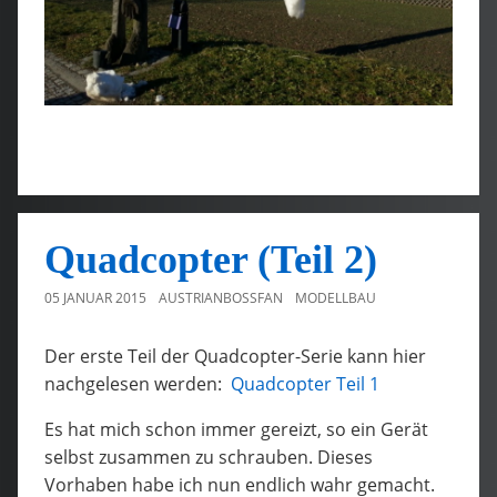
Quadcopter (Teil 2)
05 JANUAR 2015
AUSTRIANBOSSFAN
MODELLBAU
Der erste Teil der Quadcopter-Serie kann hier
nachgelesen werden:
Quadcopter Teil 1
Es hat mich schon immer gereizt, so ein Gerät
selbst zusammen zu schrauben. Dieses
Vorhaben habe ich nun endlich wahr gemacht.