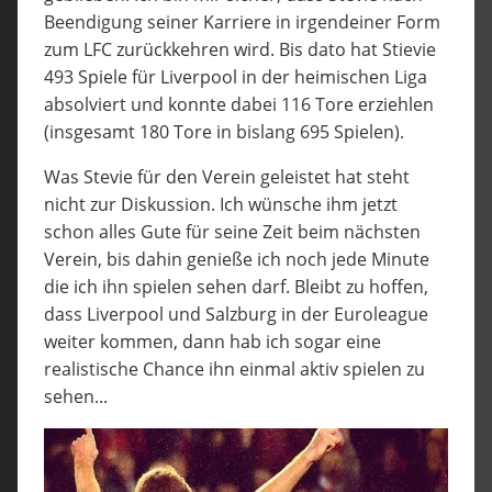
Beendigung seiner Karriere in irgendeiner Form
zum LFC zurückkehren wird. Bis dato hat Stievie
493 Spiele für Liverpool in der heimischen Liga
absolviert und konnte dabei 116 Tore erziehlen
(insgesamt 180 Tore in bislang 695 Spielen).
Was Stevie für den Verein geleistet hat steht
nicht zur Diskussion. Ich wünsche ihm jetzt
schon alles Gute für seine Zeit beim nächsten
Verein, bis dahin genieße ich noch jede Minute
die ich ihn spielen sehen darf. Bleibt zu hoffen,
dass Liverpool und Salzburg in der Euroleague
weiter kommen, dann hab ich sogar eine
realistische Chance ihn einmal aktiv spielen zu
sehen...