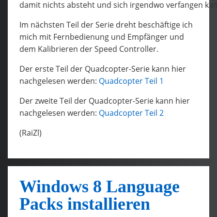
damit nichts absteht und sich irgendwo verfangen ka
Im nächsten Teil der Serie dreht beschäftige ich
mich mit Fernbedienung und Empfänger und
dem Kalibrieren der Speed Controller.
Der erste Teil der Quadcopter-Serie kann hier
nachgelesen werden:
Quadcopter Teil 1
Der zweite Teil der Quadcopter-Serie kann hier
nachgelesen werden:
Quadcopter Teil 2
(RaiZl)
Windows 8 Language
Packs installieren