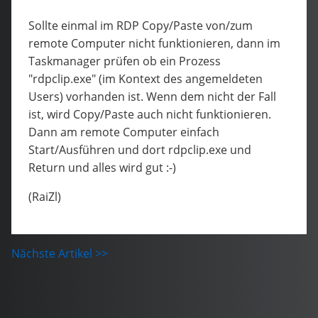
Sollte einmal im RDP Copy/Paste von/zum
remote Computer nicht funktionieren, dann im
Taskmanager prüfen ob ein Prozess
"rdpclip.exe" (im Kontext des angemeldeten
Users) vorhanden ist. Wenn dem nicht der Fall
ist, wird Copy/Paste auch nicht funktionieren.
Dann am remote Computer einfach
Start/Ausführen und dort rdpclip.exe und
Return und alles wird gut :-)
(RaiZl)
Nächste Artikel >>