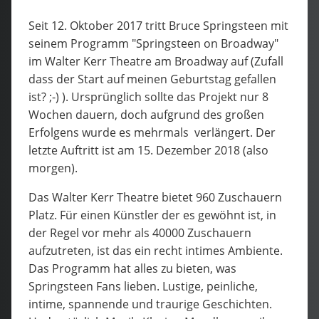
Seit 12. Oktober 2017 tritt Bruce Springsteen mit
seinem Programm "Springsteen on Broadway"
im Walter Kerr Theatre am Broadway auf (Zufall
dass der Start auf meinen Geburtstag gefallen
ist? ;-) ). Ursprünglich sollte das Projekt nur 8
Wochen dauern, doch aufgrund des großen
Erfolgens wurde es mehrmals verlängert. Der
letzte Auftritt ist am 15. Dezember 2018 (also
morgen).
Das Walter Kerr Theatre bietet 960 Zuschauern
Platz. Für einen Künstler der es gewöhnt ist, in
der Regel vor mehr als 40000 Zuschauern
aufzutreten, ist das ein recht intimes Ambiente.
Das Programm hat alles zu bieten, was
Springsteen Fans lieben. Lustige, peinliche,
intime, spannende und traurige Geschichten.