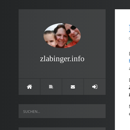
zlabinger.info