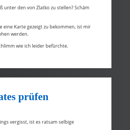
ß unter den von Zlatko zu stellen? Schäm
eine Karte gezeigt zu bekommen, ist mir
hen werden.
schlimm wie ich leider befürchte.
tes prüfen
gs vergisst, ist es ratsam selbige